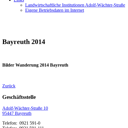
Landwirtschaftliche Institutionen Adolf-Wächter-Straße
Eigene Betriebsdaten im Internet
Bayreuth 2014
Bilder Wanderung 2014 Bayreuth
Zurück
Geschäftsstelle
Adolf-Wächter-Straße 10
95447 Bayreuth
Telefon: 0921 591-0