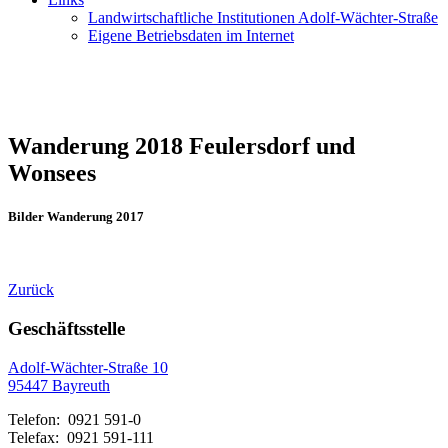
Landwirtschaftliche Institutionen Adolf-Wächter-Straße
Eigene Betriebsdaten im Internet
Wanderung 2018 Feulersdorf und
Wonsees
Bilder Wanderung 2017
Zurück
Geschäftsstelle
Adolf-Wächter-Straße 10
95447 Bayreuth
Telefon: 0921 591-0
Telefax: 0921 591-111